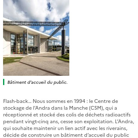
Bâtiment d’accueil du public.
Flash-back… Nous sommes en 1994 : le Centre de
stockage de l’Andra dans la Manche (CSM), qui a
réceptionné et stocké des colis de déchets radioactifs
pendant vingt-cinq ans, cesse son exploitation. L’Andra,
qui souhaite maintenir un lien actif avec les riverains,
décide de construire un bâtiment d’accueil du public