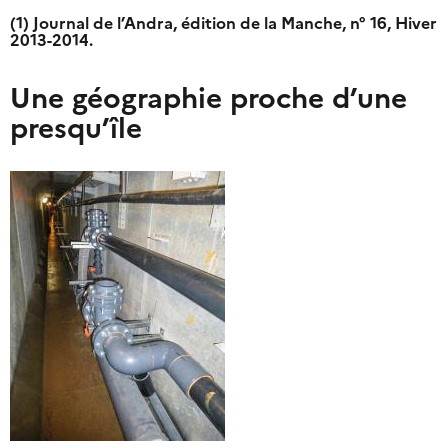
(1) Journal de l’Andra, édition de la Manche, n° 16, Hiver
2013-2014.
Une géographie proche d’une
presqu’île