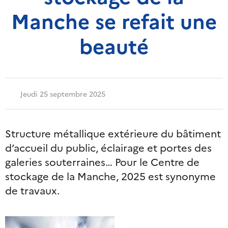
Manche se refait une
beauté
Jeudi 25 septembre 2025
Structure métallique extérieure du bâtiment
d’accueil du public, éclairage et portes des
galeries souterraines… Pour le Centre de
stockage de la Manche, 2025 est synonyme
de travaux.