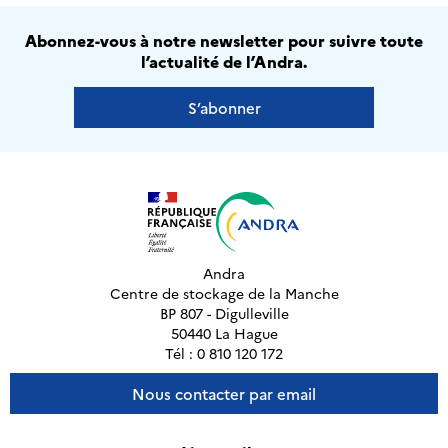
Abonnez-vous à notre newsletter pour suivre toute
l’actualité de l’Andra.
S’abonner
Andra
Centre de stockage de la Manche
BP 807 - Digulleville
50440 La Hague
Tél : 0 810 120 172
Nous contacter par email