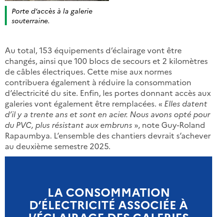
Porte d’accès à la galerie
souterraine.
Au total, 153 équipements d’éclairage vont être
changés, ainsi que 100 blocs de secours et 2 kilomètres
de câbles électriques. Cette mise aux normes
contribuera également à réduire la consommation
d’électricité du site. Enfin, les portes donnant accès aux
galeries vont également être remplacées. «
Elles datent
d’il y a trente ans et sont en acier. Nous avons opté pour
du PVC, plus résistant aux embruns
», note Guy-Roland
Rapaumbya. L’ensemble des chantiers devrait s’achever
au deuxième semestre 2025.
LA CONSOMMATION
D’ÉLECTRICITÉ ASSOCIÉE À
L’ÉCLAIRAGE DES GALERIES