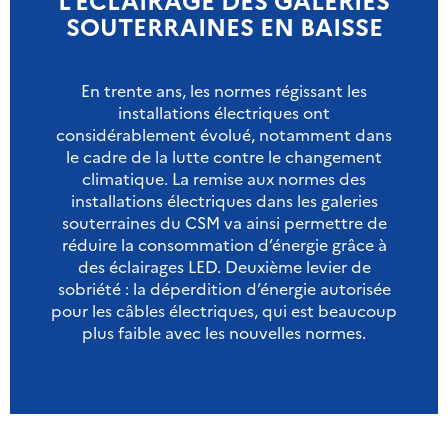
SOUTERRAINES EN BAISSE
En trente ans, les normes régissant les
installations électriques ont
considérablement évolué, notamment dans
le cadre de la lutte contre le changement
climatique. La remise aux normes des
installations électriques dans les galeries
souterraines du CSM va ainsi permettre de
réduire la consommation d’énergie grâce à
des éclairages LED. Deuxième levier de
sobriété : la déperdition d’énergie autorisée
pour les câbles électriques, qui est beaucoup
plus faible avec les nouvelles normes.