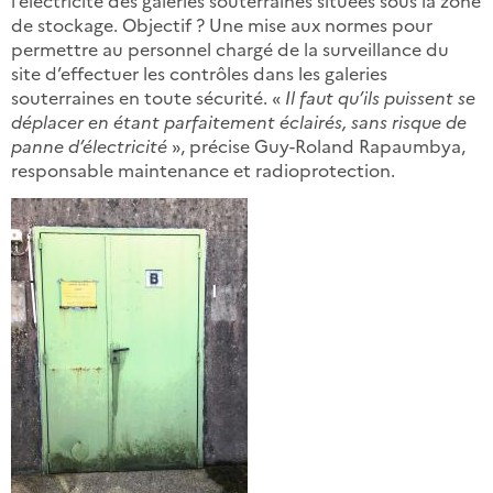
de stockage. Objectif ? Une mise aux normes pour
permettre au personnel chargé de la surveillance du
site d’effectuer les contrôles dans les galeries
souterraines en toute sécurité. «
Il faut qu’ils puissent se
déplacer en étant parfaitement éclairés, sans risque de
panne d’électricité
», précise Guy-Roland Rapaumbya,
responsable maintenance et radioprotection.