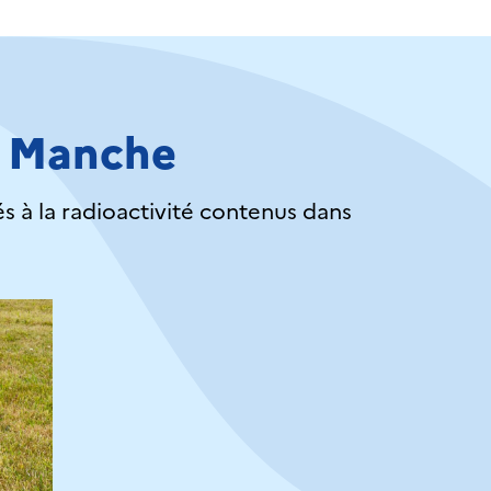
la Manche
 à la radioactivité contenus dans