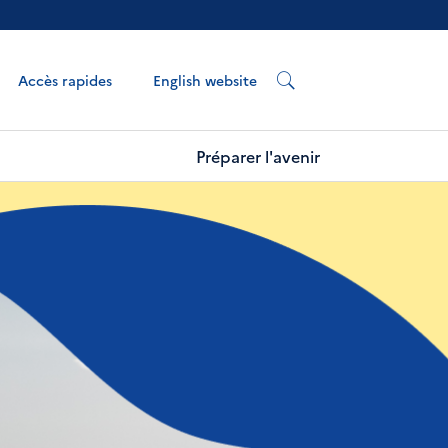
English website
Accès rapides
Préparer l'avenir