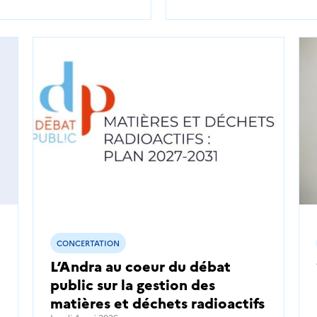
CONCERTATION
L’Andra au coeur du débat
public sur la gestion des
matières et déchets radioactifs