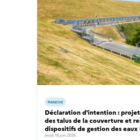
MANCHE
Déclaration d'intention : proj
des talus de la couverture et 
dispositifs de gestion des eaux
Jeudi 18 juin 2026