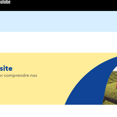
site
pour comprendre nos