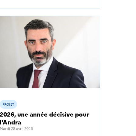
PROJET
2026, une année décisive pour
l'Andra
Mardi 28 avril 2026