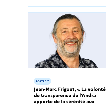
PORTRAIT
Jean-Marc Frigout, « La volonté
de transparence de l’Andra
apporte de la sérénité aux