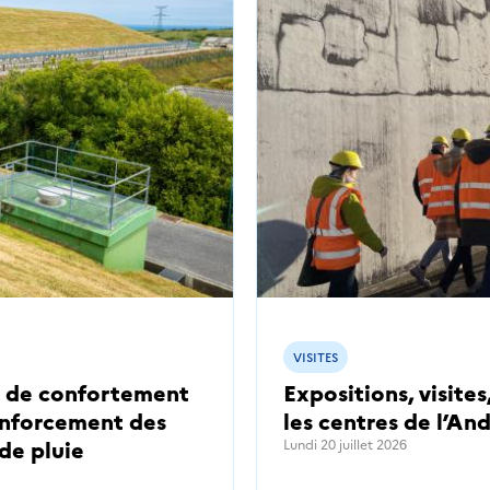
VISITES
et de confortement
Expositions, visites
renforcement des
les centres de l’An
 de pluie
Lundi 20 juillet 2026