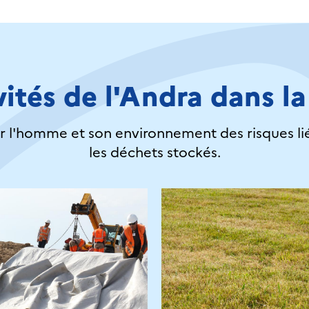
vités de l'Andra dans 
 l'homme et son environnement des risques liés
les déchets stockés.