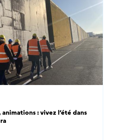
, animations : vivez l’été dans
dra