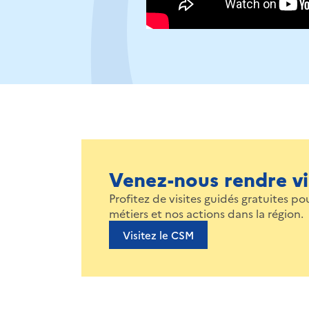
Venez-nous rendre vi
Profitez de visites guidés gratuites 
métiers et nos actions dans la région.
Visitez le CSM