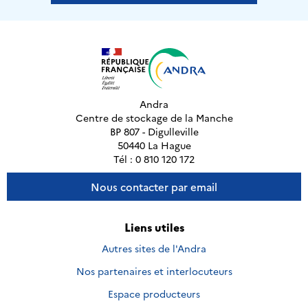
Andra
Centre de stockage de la Manche
BP 807 - Digulleville
50440 La Hague
Tél : 0 810 120 172
Nous contacter par email
Liens utiles
Autres sites de l'Andra
Nos partenaires et interlocuteurs
Espace producteurs