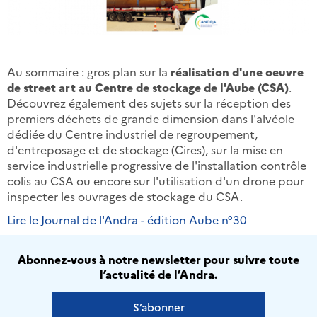
Au sommaire : gros plan sur la
réalisation d'une oeuvre
de street art au Centre de stockage de l'Aube (CSA)
.
Découvrez également des sujets sur la réception des
premiers déchets de grande dimension dans l'alvéole
dédiée du Centre industriel de regroupement,
d'entreposage et de stockage (Cires), sur la mise en
service industrielle progressive de l'installation contrôle
colis au CSA ou encore sur l'utilisation d'un drone pour
inspecter les ouvrages de stockage du CSA.
Lire le Journal de l'Andra - édition Aube n°30
Abonnez-vous à notre newsletter pour suivre toute
l’actualité de l’Andra.
S’abonner