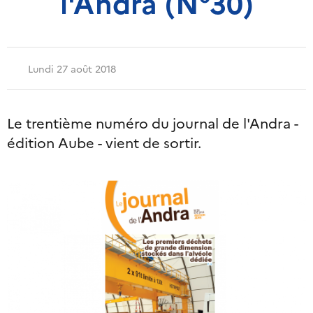
l'Andra (N°30)
Lundi 27 août 2018
Le trentième numéro du journal de l'Andra -
édition Aube - vient de sortir.